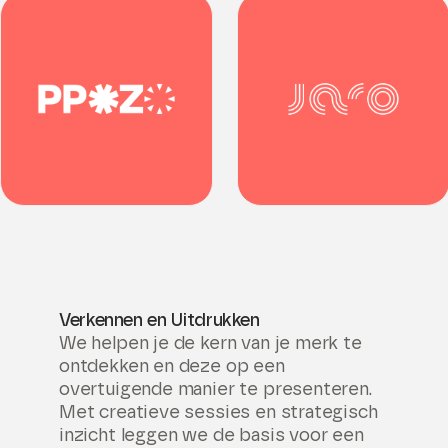
Verkennen en Uitdrukken
We helpen je de kern van je merk te
ontdekken en deze op een
overtuigende manier te presenteren.
Met creatieve sessies en strategisch
inzicht leggen we de basis voor een