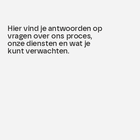
Hier vind je antwoorden op
vragen over ons proces,
onze diensten en wat je
kunt verwachten.
01. Wat is een
merkidentiteit