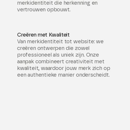
merkidentiteit die herkenning en
vertrouwen opbouwt.
Creëren met Kwaliteit
Van merkidentiteit tot website: we
creëren ontwerpen die zowel
professioneel als uniek zijn. Onze
aanpak combineert creativiteit met
kwaliteit, waardoor jouw merk zich op
een authentieke manier onderscheidt.